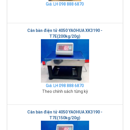
Giá: LH 098 888 6870
Cân bàn điện tử 4050 YAOHUA XK3190 -
T7E(200kg/20g)
Giá: LH 098 888 6870
Theo chính sách từng kỳ
Cân bàn điện tử 4050 YAOHUA XK3190 -
T7E(150kg/20g)