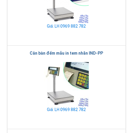
Giá: LH 0969 882 782
Cân bàn đếm mẫu in tem nhãn IND-PP
Giá: LH 0969 882 782