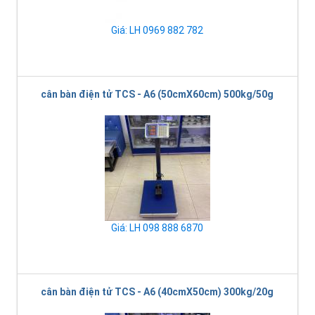
Giá: LH 0969 882 782
cân bàn điện tử TCS - A6 (50cmX60cm) 500kg/50g
Giá: LH 098 888 6870
cân bàn điện tử TCS - A6 (40cmX50cm) 300kg/20g