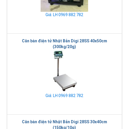
Giá: LH 0969 882 782
Cân bàn điện tử Nhật Bản Digi 28SS 40x50cm
(300kg/20g)
Giá: LH 0969 882 782
Cân bàn điện tử Nhật Bản Digi 28SS 30x40cm
(150kg/10g)