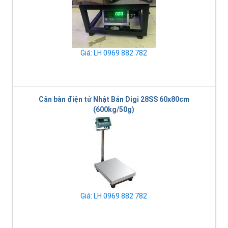
Giá: LH 0969 882 782
Cân bàn điện tử Nhật Bản Digi 28SS 60x80cm
(600kg/50g)
Giá: LH 0969 882 782