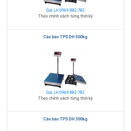
Giá: LH 0969 882 782
Theo chính sách từng thời kỳ
Cân bàn TPS DH 500kg
Giá: LH 0969 882 782
Theo chính sách từng thời kỳ
Cân bàn TPS DH 300kg