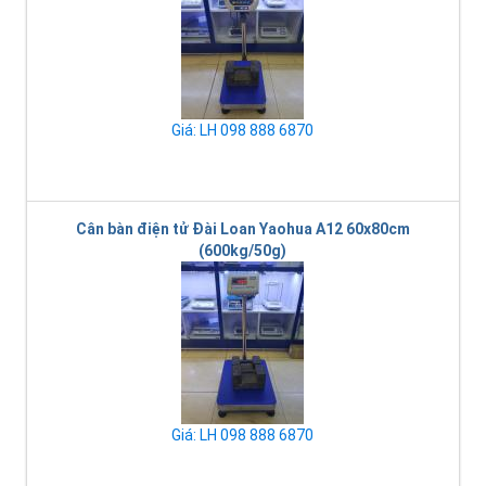
Giá: LH 098 888 6870
Cân bàn điện tử Đài Loan Yaohua A12 60x80cm
(600kg/50g)
Giá: LH 098 888 6870