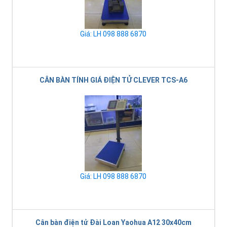
Giá: LH 098 888 6870
CÂN BÀN TÍNH GIÁ ĐIỆN TỬ CLEVER TCS-A6
Giá: LH 098 888 6870
Cân bàn điện tử Đài Loan Yaohua A12 30x40cm