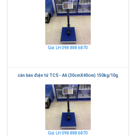
Giá: LH 098 888 6870
cân bàn điện tử TCS - A6 (30cmX40cm) 150kg/10g
Giá: LH 098 888 6870