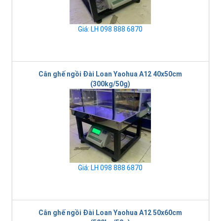
Giá: LH 098 888 6870
Cân ghế ngồi Đài Loan Yaohua A12 40x50cm
(300kg/50g)
Giá: LH 098 888 6870
Cân ghế ngồi Đài Loan Yaohua A12 50x60cm