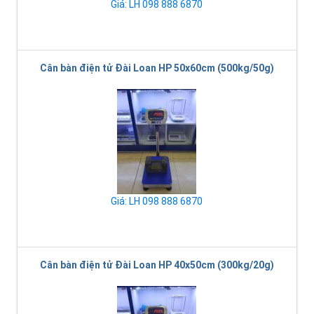
Giá: LH 098 888 6870
Cân bàn điện tử Đài Loan HP 50x60cm (500kg/50g)
Giá: LH 098 888 6870
Cân bàn điện tử Đài Loan HP 40x50cm (300kg/20g)