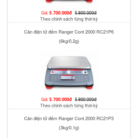
Giá:
5.700.000đ
5.800.000đ
Theo chính sách từng thời kỳ
Cân điện tử đếm Ranger Cont 2000 RC21P6
(6kg/0.2g)
Giá:
5.700.000đ
5.800.000đ
Theo chính sách từng thời kỳ
Cân điện tử đếm Ranger Cont 2000 RC21P3
(3kg/0.1g)