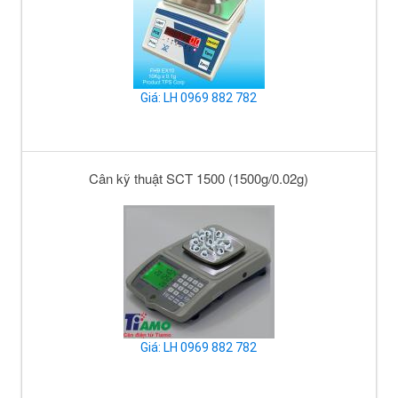
Giá: LH 0969 882 782
Cân kỹ thuật SCT 1500 (1500g/0.02g)
Giá: LH 0969 882 782