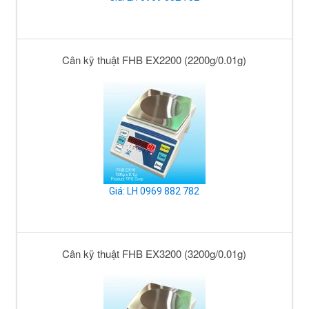
Cân kỹ thuật FHB EX2200 (2200g/0.01g)
Giá: LH 0969 882 782
Cân kỹ thuật FHB EX3200 (3200g/0.01g)