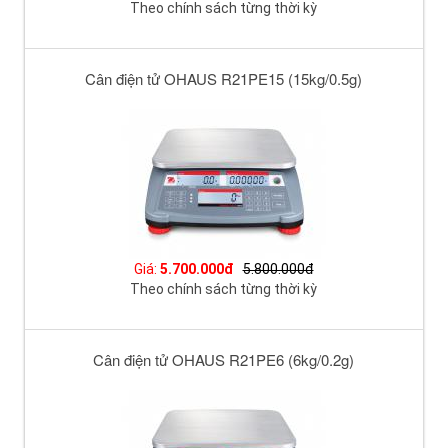
Theo chính sách từng thời kỳ
Cân điện tử OHAUS R21PE15 (15kg/0.5g)
Giá:
5.700.000đ
5.800.000đ
Theo chính sách từng thời kỳ
Cân điện tử OHAUS R21PE6 (6kg/0.2g)