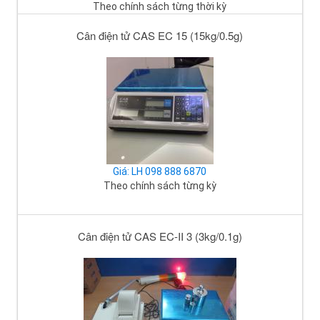
Theo chính sách từng thời kỳ
Cân điện tử CAS EC 15 (15kg/0.5g)
Giá: LH 098 888 6870
Theo chính sách từng kỳ
Cân điện tử CAS EC-II 3 (3kg/0.1g)