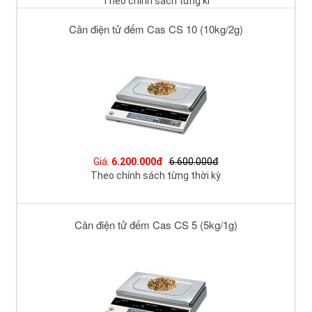
Theo chính sách từng kì
Cân điện tử đếm Cas CS 10 (10kg/2g)
Giá:
6.200.000đ
6.600.000đ
Theo chính sách từng thời kỳ
Cân điện tử đếm Cas CS 5 (5kg/1g)