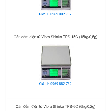
Giá: LH 0969 882 782
Cân đếm điện tử Vibra Shinko TPS-15C (15kg/0,5g)
Giá: LH 0969 882 782
Cân đếm điện tử Vibra Shinko TPS-6C (6kg/0,2g)