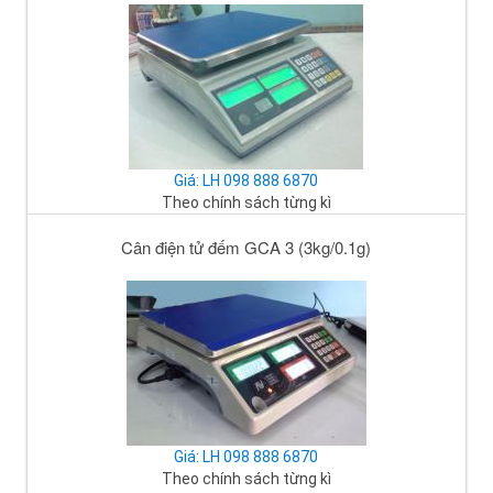
Giá: LH 098 888 6870
Theo chính sách từng kì
Cân điện tử đếm GCA 3 (3kg/0.1g)
Giá: LH 098 888 6870
Theo chính sách từng kì