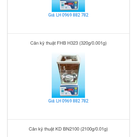
Giá: LH 0969 882 782
Cân kỹ thuật FHB H323 (320g/0.001g)
Giá: LH 0969 882 782
Cân kỹ thuật KD BN2100 (2100g/0.01g)