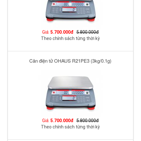
Giá:
5.700.000đ
5.800.000đ
Theo chính sách từng thời kỳ
Cân điện tử OHAUS R21PE3 (3kg/0.1g)
Giá:
5.700.000đ
5.800.000đ
Theo chính sách từng thời kỳ