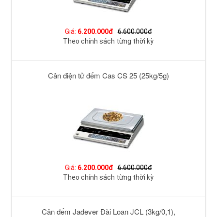
Giá:
6.200.000đ
6.600.000đ
Theo chính sách từng thời kỳ
Cân điện tử đếm Cas CS 25 (25kg/5g)
Giá:
6.200.000đ
6.600.000đ
Theo chính sách từng thời kỳ
Cân đếm Jadever Đài Loan JCL (3kg/0,1),