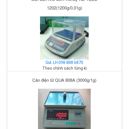
1202(1200g/0,01g)
Giá: LH 098 888 6870
Theo chính sách từng kì
Cân điện tử QUA 808A (3000g/1g)