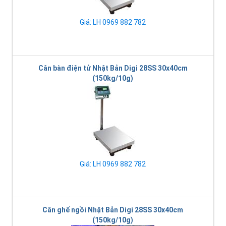
Giá: LH 0969 882 782
Cân bàn điện tử Nhật Bản Digi 28SS 30x40cm
(150kg/10g)
Giá: LH 0969 882 782
Cân ghế ngồi Nhật Bản Digi 28SS 30x40cm
(150kg/10g)