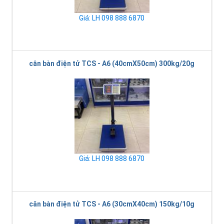
Giá: LH 098 888 6870
cân bàn điện tử TCS - A6 (40cmX50cm) 300kg/20g
Giá: LH 098 888 6870
cân bàn điện tử TCS - A6 (30cmX40cm) 150kg/10g