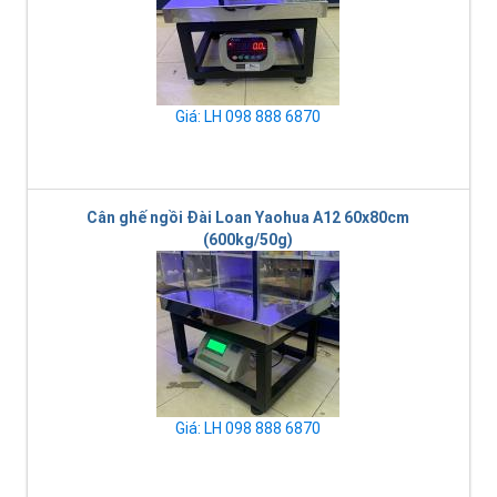
Giá: LH 098 888 6870
Cân ghế ngồi Đài Loan Yaohua A12 60x80cm
(600kg/50g)
Giá: LH 098 888 6870