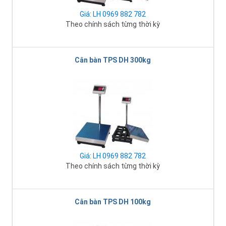
Giá: LH 0969 882 782
Theo chính sách từng thời kỳ
Cân bàn TPS DH 300kg
Giá: LH 0969 882 782
Theo chính sách từng thời kỳ
Cân bàn TPS DH 100kg