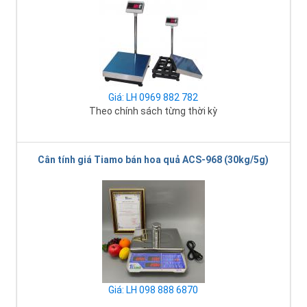
Giá: LH 0969 882 782
Theo chính sách từng thời kỳ
Cân tính giá Tiamo bán hoa quả ACS-968 (30kg/5g)
Giá: LH 098 888 6870