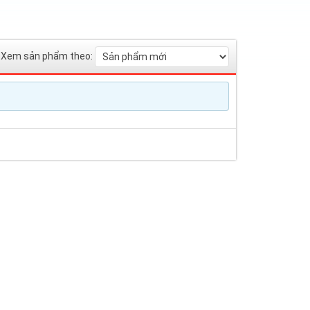
Xem sản phẩm theo: