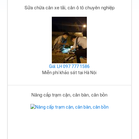
Sửa chữa cân xe tải, cân ô tô chuyên nghiệp
Giá: LH 097 777 1586
Miễn phí khảo sát tại Hà Nội
Nâng cấp trạm cận, cân bàn, cân bồn