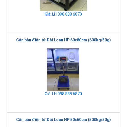
Giá: LH 098 888 6870
Cân bàn điện tử Đài Loan HP 60x80cm (600kg/50g)
Giá: LH 098 888 6870
Cân bàn điện tử Đài Loan HP 50x60cm (500kg/50g)