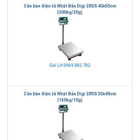
Cân bàn điện tử Nhật Bản Digi 28SS 40x50cm
(300kg/20g)
Giá: LH 0969 882 782
Cân bàn điện tử Nhật Bản Digi 28SS 30x40cm
(150kg/10g)