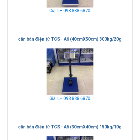
Giá: LH 098 888 6870
cân bàn điện tử TCS - A6 (40cmX50cm) 300kg/20g
Giá: LH 098 888 6870
cân bàn điện tử TCS - A6 (30cmX40cm) 150kg/10g