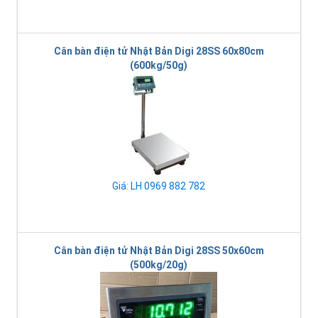
Cân bàn điện tử Nhật Bản Digi 28SS 60x80cm
(600kg/50g)
Giá: LH 0969 882 782
Cân bàn điện tử Nhật Bản Digi 28SS 50x60cm
(500kg/20g)