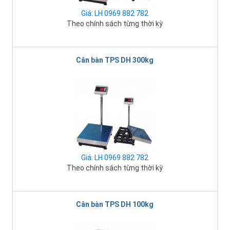
Giá: LH 0969 882 782
Theo chính sách từng thời kỳ
Cân bàn TPS DH 300kg
Giá: LH 0969 882 782
Theo chính sách từng thời kỳ
Cân bàn TPS DH 100kg