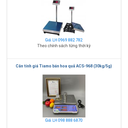
Giá: LH 0969 882 782
Theo chính sách từng thời kỳ
Cân tính giá Tiamo bán hoa quả ACS-968 (30kg/5g)
Giá: LH 098 888 6870