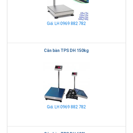
Giá: LH 0969 882 782
Cân bàn TPS DH 150kg
Giá: LH 0969 882 782