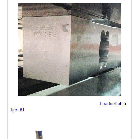
Loadcell chịu
lực tốt