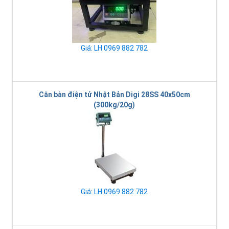
Giá: LH 0969 882 782
Cân bàn điện tử Nhật Bản Digi 28SS 40x50cm
(300kg/20g)
Giá: LH 0969 882 782