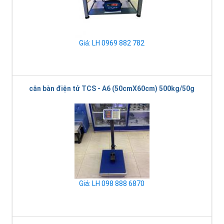
Giá: LH 0969 882 782
cân bàn điện tử TCS - A6 (50cmX60cm) 500kg/50g
Giá: LH 098 888 6870