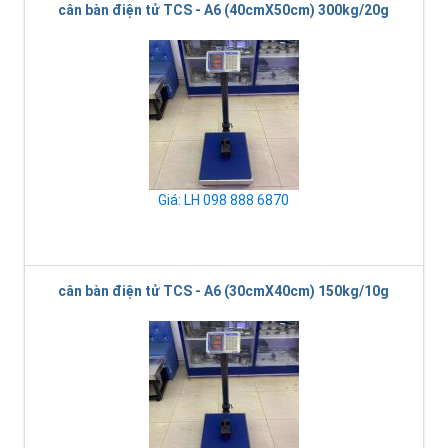
cân bàn điện tử TCS - A6 (40cmX50cm) 300kg/20g
Giá: LH 098 888 6870
cân bàn điện tử TCS - A6 (30cmX40cm) 150kg/10g