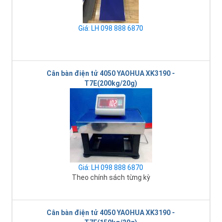
Giá: LH 098 888 6870
Cân bàn điện tử 4050 YAOHUA XK3190 -
T7E(200kg/20g)
Giá: LH 098 888 6870
Theo chính sách từng kỳ
Cân bàn điện tử 4050 YAOHUA XK3190 -