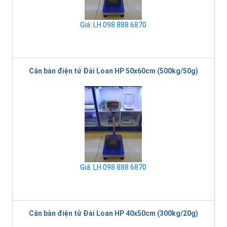
Giá: LH 098 888 6870
Cân bàn điện tử Đài Loan HP 50x60cm (500kg/50g)
Giá: LH 098 888 6870
Cân bàn điện tử Đài Loan HP 40x50cm (300kg/20g)