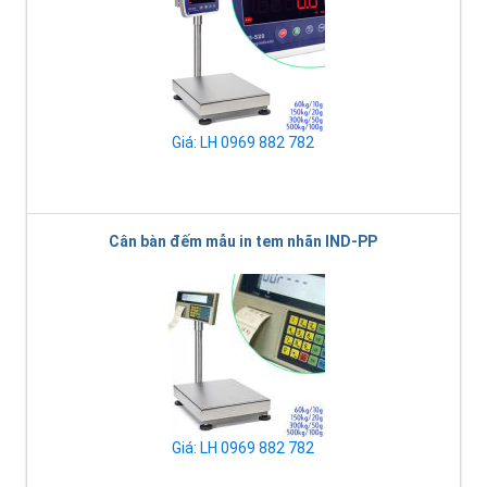
Giá: LH 0969 882 782
Cân bàn đếm mẫu in tem nhãn IND-PP
Giá: LH 0969 882 782