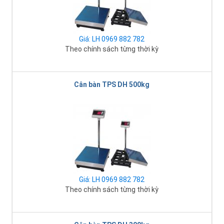
Giá: LH 0969 882 782
Theo chính sách từng thời kỳ
Cân bàn TPS DH 500kg
Giá: LH 0969 882 782
Theo chính sách từng thời kỳ