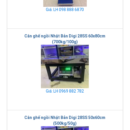
Giá: LH 098 888 6870
Cân ghế ngồi Nhật Bản Digi 28SS 60x80cm
(700kg/100g)
Giá: LH 0969 882 782
Cân ghế ngồi Nhật Bản Digi 28SS 50x60cm
(500kg/50g)