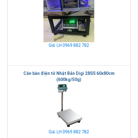
Giá: LH 0969 882 782
Cân bàn điện tử Nhật Bản Digi 28SS 60x80cm
(600kg/50g)
Giá: LH 0969 882 782