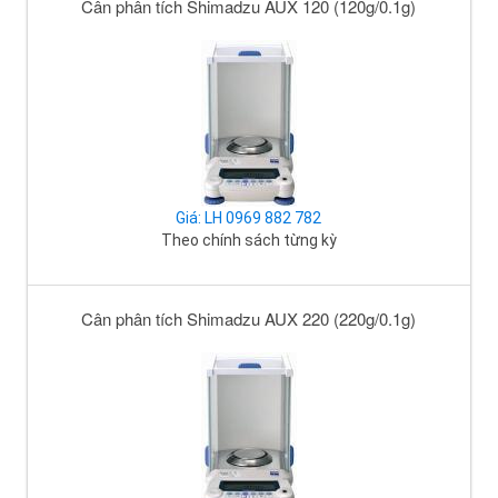
Cân phân tích Shimadzu AUX 120 (120g/0.1g)
Giá: LH 0969 882 782
Theo chính sách từng kỳ
Cân phân tích Shimadzu AUX 220 (220g/0.1g)