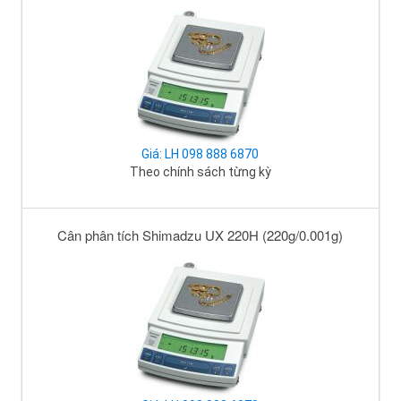
Giá: LH 098 888 6870
Theo chính sách từng kỳ
Cân phân tích Shimadzu UX 220H (220g/0.001g)