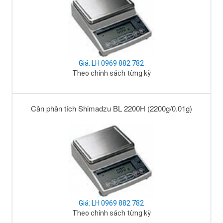
Giá: LH 0969 882 782
Theo chính sách từng kỳ
Cân phân tích Shimadzu BL 2200H (2200g/0.01g)
Giá: LH 0969 882 782
Theo chính sách từng kỳ