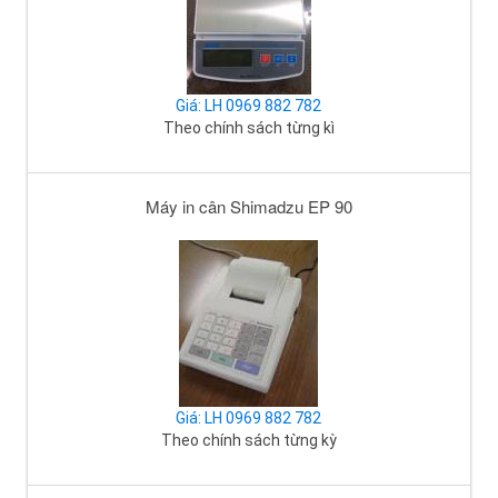
Giá: LH 0969 882 782
Theo chính sách từng kì
Máy in cân Shimadzu EP 90
Giá: LH 0969 882 782
Theo chính sách từng kỳ