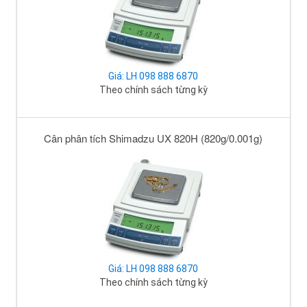
Giá: LH 098 888 6870
Theo chính sách từng kỳ
Cân phân tích Shimadzu UX 820H (820g/0.001g)
Giá: LH 098 888 6870
Theo chính sách từng kỳ