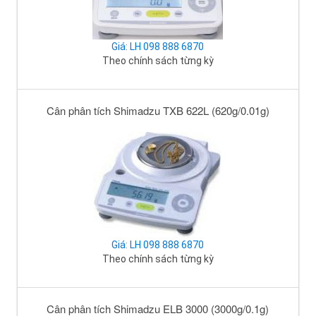
Giá: LH 098 888 6870
Theo chính sách từng kỳ
Cân phân tích Shimadzu TXB 622L (620g/0.01g)
Giá: LH 098 888 6870
Theo chính sách từng kỳ
Cân phân tích Shimadzu ELB 3000 (3000g/0.1g)