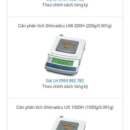
Theo chính sách từng kỳ
Cân phân tích Shimadzu UW 220H (220g/0.001g)
Giá: LH 0969 882 782
Theo chính sách từng kỳ
Cân phân tích Shimadzu UX 1020H (1020g/0.001g)