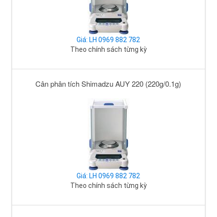
Giá: LH 0969 882 782
Theo chính sách từng kỳ
Cân phân tích Shimadzu AUY 220 (220g/0.1g)
Giá: LH 0969 882 782
Theo chính sách từng kỳ