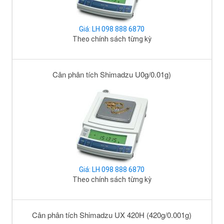
Giá: LH 098 888 6870
Theo chính sách từng kỳ
Cân phân tích Shimadzu U0g/0.01g)
Giá: LH 098 888 6870
Theo chính sách từng kỳ
Cân phân tích Shimadzu UX 420H (420g/0.001g)