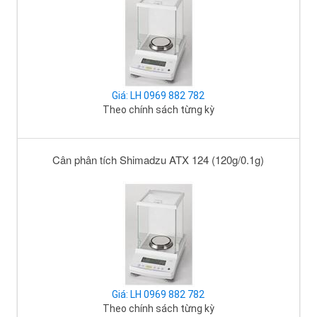
Giá: LH 0969 882 782
Theo chính sách từng kỳ
Cân phân tích Shimadzu ATX 124 (120g/0.1g)
Giá: LH 0969 882 782
Theo chính sách từng kỳ