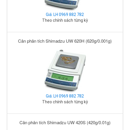
Giá: LH 0969 882 782
Theo chính sách từng kỳ
Cân phân tích Shimadzu UW 620H (620g/0.001g)
Giá: LH 0969 882 782
Theo chính sách từng kỳ
Cân phân tích Shimadzu UW 420S (420g/0.01g)