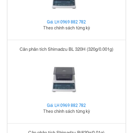
Giá: LH 0969 882 782
Theo chính sách từng kỳ
Cân phân tích Shimadzu BL 320H (320g/0.001g)
Giá: LH 0969 882 782
Theo chính sách từng kỳ
Cân phân tích Shimadzu B(620g/0.01g)