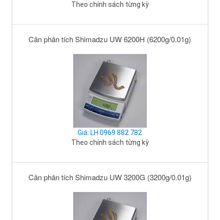
Theo chính sách từng kỳ
Cân phân tích Shimadzu UW 6200H (6200g/0.01g)
Giá: LH 0969 882 782
Theo chính sách từng kỳ
Cân phân tích Shimadzu UW 3200G (3200g/0.01g)