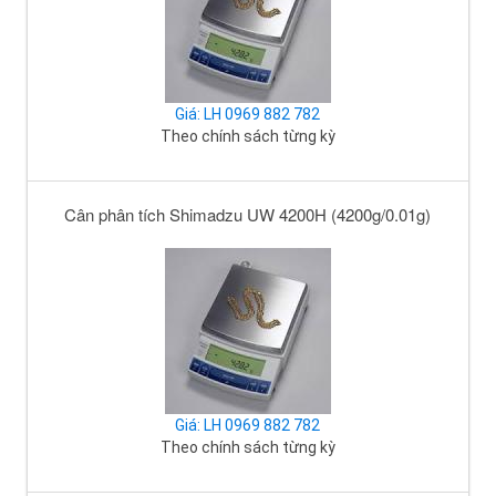
Giá: LH 0969 882 782
Theo chính sách từng kỳ
Cân phân tích Shimadzu UW 4200H (4200g/0.01g)
Giá: LH 0969 882 782
Theo chính sách từng kỳ