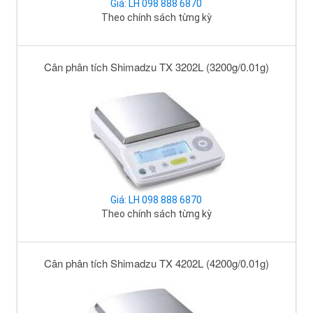
Giá: LH 098 888 6870
Theo chính sách từng kỳ
Cân phân tích Shimadzu TX 3202L (3200g/0.01g)
Giá: LH 098 888 6870
Theo chính sách từng kỳ
Cân phân tích Shimadzu TX 4202L (4200g/0.01g)