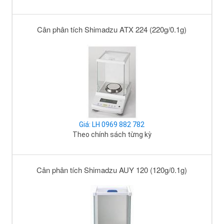
Cân phân tích Shimadzu ATX 224 (220g/0.1g)
Giá: LH 0969 882 782
Theo chính sách từng kỳ
Cân phân tích Shimadzu AUY 120 (120g/0.1g)