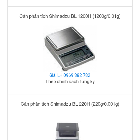
Cân phân tích Shimadzu BL 1200H (1200g/0.01g)
Giá: LH 0969 882 782
Theo chính sách từng kỳ
Cân phân tích Shimadzu BL 220H (220g/0.001g)