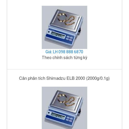
Giá: LH 098 888 6870
Theo chính sách từng kỳ
Cân phân tích Shimadzu ELB 2000 (2000g/0.1g)