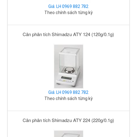
Giá: LH 0969 882 782
Theo chính sách từng kỳ
Cân phân tích Shimadzu ATY 124 (120g/0.1g)
Giá: LH 0969 882 782
Theo chính sách từng kỳ
Cân phân tích Shimadzu ATY 224 (220g/0.1g)