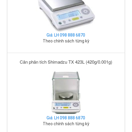
Giá: LH 098 888 6870
Theo chính sách từng kỳ
Cân phân tích Shimadzu TX 423L (420g/0.001g)
Giá: LH 098 888 6870
Theo chính sách từng kỳ