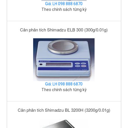
Giá: LH 098 888 6870
Theo chính sách từng kỳ
Cân phân tích Shimadzu ELB 300 (300g/0.01g)
Giá: LH 098 888 6870
Theo chính sách từng kỳ
Cân phân tích Shimadzu BL 3200H (3200g/0.01g)