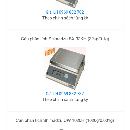
Giá: LH 0969 882 782
Theo chính sách từng kỳ
Cân phân tích Shimadzu BX 32KH (32kg/0.1g)
Giá: LH 0969 882 782
Theo chính sách từng kỳ
Cân phân tích Shimadzu UW 1020H (1020g/0.001g)