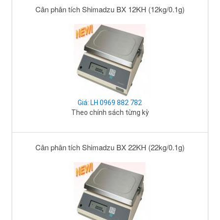
Cân phân tích Shimadzu BX 12KH (12kg/0.1g)
Giá: LH 0969 882 782
Theo chính sách từng kỳ
Cân phân tích Shimadzu BX 22KH (22kg/0.1g)