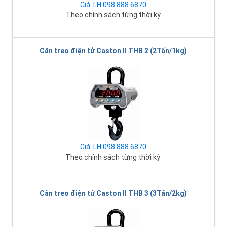
Giá: LH 098 888 6870
Theo chính sách từng thời kỳ
Cân treo điện tử Caston II THB 2 (2Tấn/1kg)
Giá: LH 098 888 6870
Theo chính sách từng thời kỳ
Cân treo điện tử Caston II THB 3 (3Tấn/2kg)