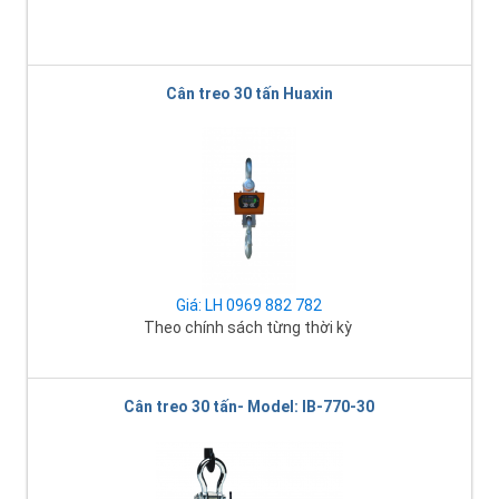
Cân treo 30 tấn Huaxin
Giá: LH 0969 882 782
Theo chính sách từng thời kỳ
Cân treo 30 tấn- Model: IB-770-30