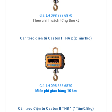
Giá: LH 098 888 6870
Theo chính sách từng thời kỳ
Cân treo điện tử Caston I THA 2 (2Tấn/1kg)
Giá: LH 098 888 6870
Miễn phí giao hàng 10 km
Cân treo điện tử Caston II THB 1 (1Tấn/0.5kg)