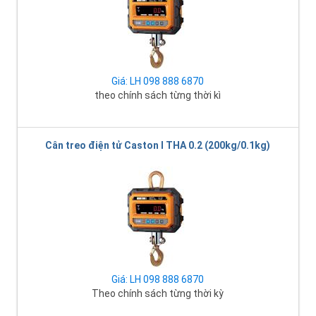
Giá: LH 098 888 6870
theo chính sách từng thời kì
Cân treo điện tử Caston I THA 0.2 (200kg/0.1kg)
Giá: LH 098 888 6870
Theo chính sách từng thời kỳ