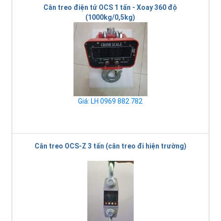
Cân treo điện tử OCS 1 tấn - Xoay 360 độ
(1000kg/0,5kg)
Giá: LH 0969 882 782
Cân treo OCS-Z 3 tấn (cân treo đi hiện trường)