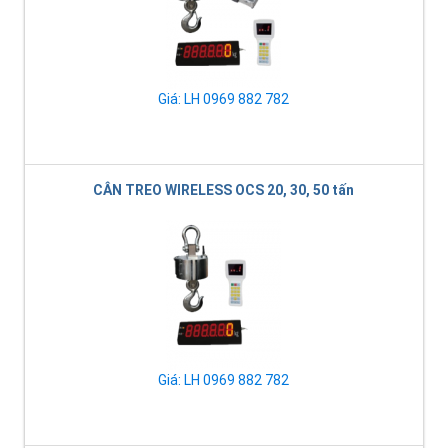
Giá: LH 0969 882 782
CÂN TREO WIRELESS OCS 20, 30, 50 tấn
Giá: LH 0969 882 782