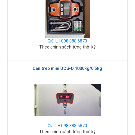
Giá: LH 098 888 6870
Theo chính sách từng thời kỳ
Cân treo mini OCS-D 1000kg/0.5kg
Giá: LH 098 888 6870
Theo chính sách từng thời kỳ