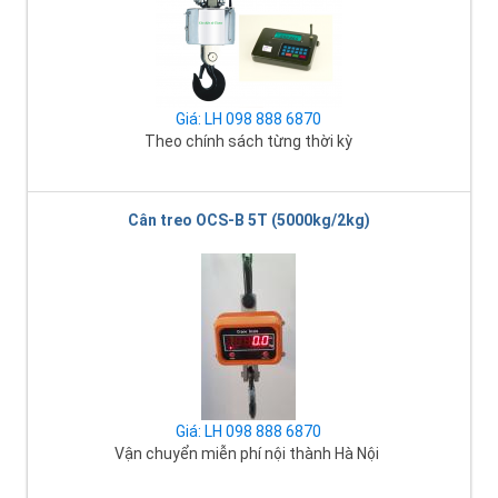
Giá: LH 098 888 6870
Theo chính sách từng thời kỳ
Cân treo OCS-B 5T (5000kg/2kg)
Giá: LH 098 888 6870
Vận chuyển miễn phí nội thành Hà Nội