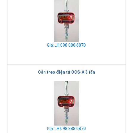
Giá: LH 098 888 6870
Cân treo điện tử OCS-A 3 tấn
Giá: LH 098 888 6870