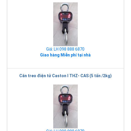
Giá: LH 098 888 6870
Giao hàng Miễn phí tại nhà
Cân treo điện tử Caston I THZ- CAS (5 tấn /2kg)