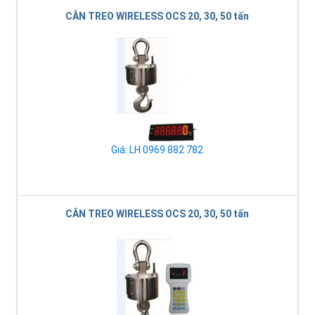
CÂN TREO WIRELESS OCS 20, 30, 50 tấn
Giá: LH 0969 882 782
CÂN TREO WIRELESS OCS 20, 30, 50 tấn