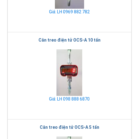
Giá: LH 0969 882 782
Cân treo điện tử OCS-A 10 tấn
Giá: LH 098 888 6870
Cân treo điện tử OCS-A 5 tấn