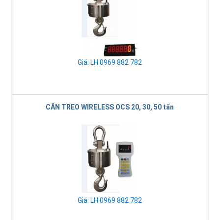
Giá: LH 0969 882 782
CÂN TREO WIRELESS OCS 20, 30, 50 tấn
Giá: LH 0969 882 782