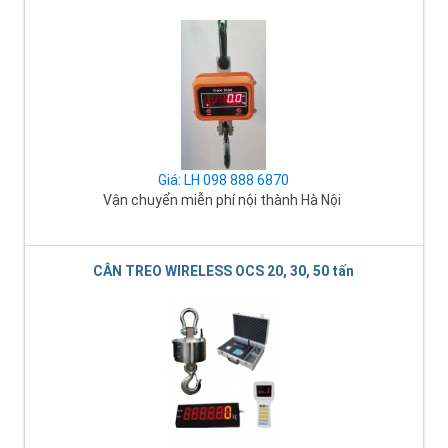
Giá: LH 098 888 6870
Vận chuyển miễn phí nội thành Hà Nội
CÂN TREO WIRELESS OCS 20, 30, 50 tấn