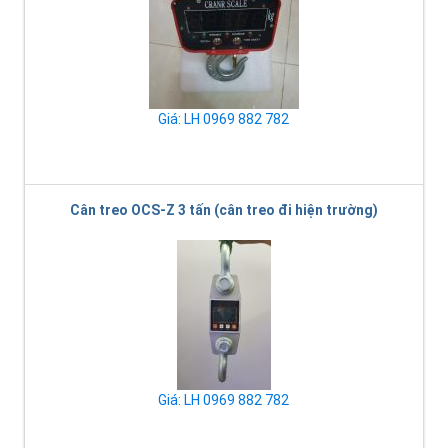
Giá: LH 0969 882 782
Cân treo OCS-Z 3 tấn (cân treo đi hiện trường)
Giá: LH 0969 882 782