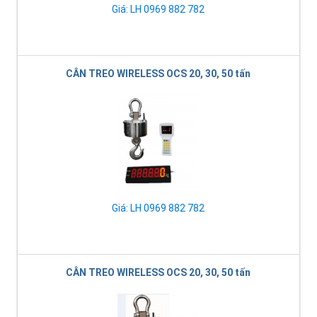
Giá: LH 0969 882 782
CÂN TREO WIRELESS OCS 20, 30, 50 tấn
Giá: LH 0969 882 782
CÂN TREO WIRELESS OCS 20, 30, 50 tấn