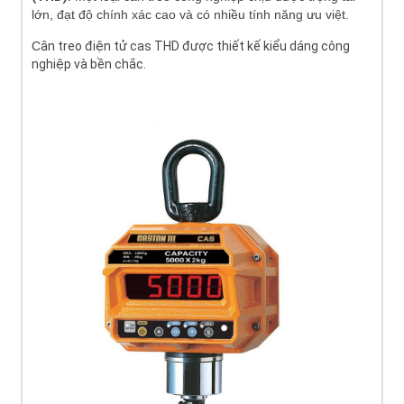
lớn, đạt độ chính xác cao và có nhiều tính năng ưu việt.
C
ân treo điện tử cas THD được thiết kế kiểu dáng công
nghiệp và bền chắc.