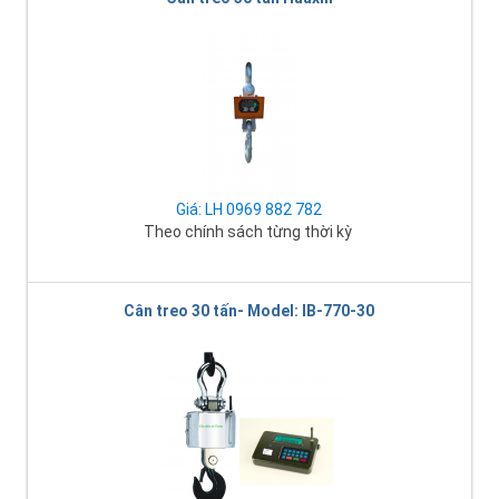
Giá: LH 0969 882 782
Theo chính sách từng thời kỳ
Cân treo 30 tấn- Model: IB-770-30