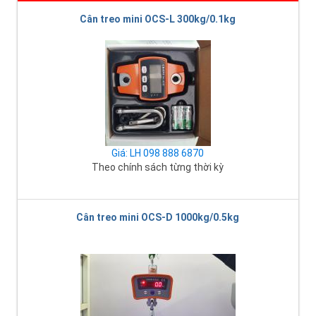
Cân treo mini OCS-L 300kg/0.1kg
Giá: LH 098 888 6870
Theo chính sách từng thời kỳ
Cân treo mini OCS-D 1000kg/0.5kg