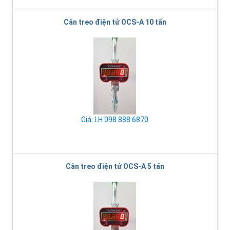
Cân treo điện tử OCS-A 10 tấn
Giá: LH 098 888 6870
Cân treo điện tử OCS-A 5 tấn