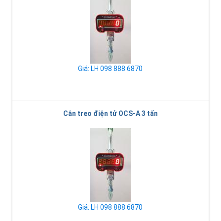
Giá: LH 098 888 6870
Cân treo điện tử OCS-A 3 tấn
Giá: LH 098 888 6870