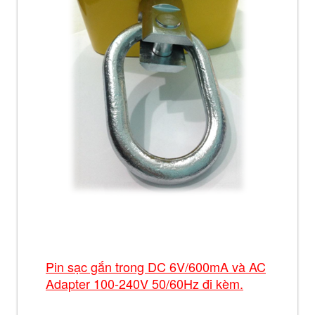
Pin sạc gắn trong DC 6V/600mA và AC
Adapter 100-240V 50/60Hz đi kèm.