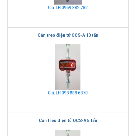
Giá: LH 0969 882 782
Cân treo điện tử OCS-A 10 tấn
Giá: LH 098 888 6870
Cân treo điện tử OCS-A 5 tấn