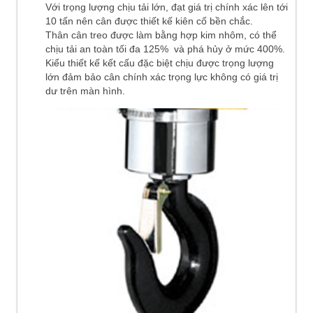
Với trọng lượng chịu tải lớn, đạt giá trị chính xác lên tới
10 tấn nên cân được thiết kế kiên cố bền chắc.
Thân cân treo được làm bằng hợp kim nhôm, có thể
chịu tải an toàn tối đa 125% và phá hủy ở mức 400%.
Kiểu thiết kế kết cấu đặc biệt chịu được trọng lượng
lớn đảm bảo cân chính xác trọng lực không có giá trị
dư trên màn hình.