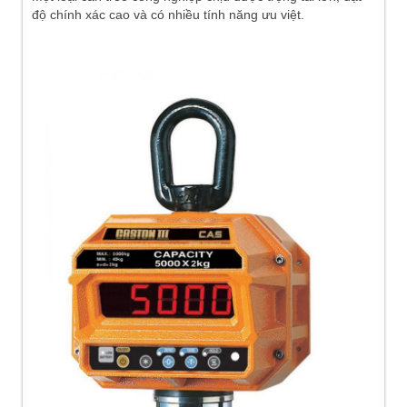
độ chính xác cao và có nhiều tính năng ưu việt.