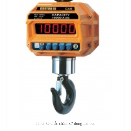
Thiết kế chắc chắn, sử dụng lâu bền