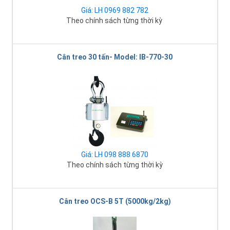
Giá: LH 0969 882 782
Theo chính sách từng thời kỳ
Cân treo 30 tấn- Model: IB-770-30
Giá: LH 098 888 6870
Theo chính sách từng thời kỳ
Cân treo OCS-B 5T (5000kg/2kg)