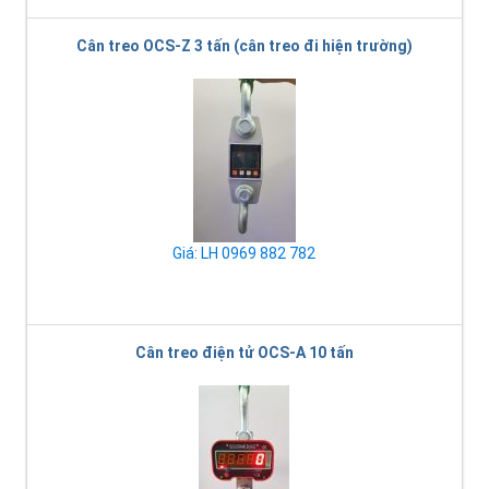
Cân treo OCS-Z 3 tấn (cân treo đi hiện trường)
Giá: LH 0969 882 782
Cân treo điện tử OCS-A 10 tấn