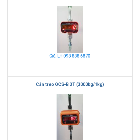
Giá: LH 098 888 6870
Cân treo OCS-B 3T (3000kg/1kg)