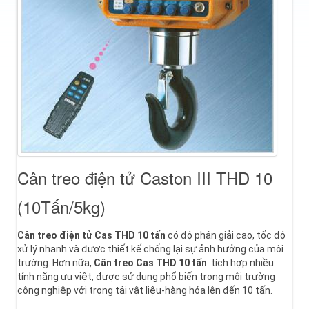
Cân treo điện tử Caston III THD 10
(10Tấn/5kg)
Cân treo điện tử Cas THD 10 tấn
có độ phân giải cao, tốc độ
xử lý nhanh và được thiết kế chống lại sự ảnh hưởng của môi
trường. Hơn nữa,
Cân treo
Cas THD 10 tấn
tích hợp nhiều
tính năng ưu việt, được sử dụng phổ biến trong môi trường
công nghiệp với trọng tải vật liệu-hàng hóa lên đến 10 tấn.