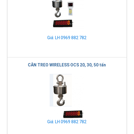
Giá: LH 0969 882 782
CÂN TREO WIRELESS OCS 20, 30, 50 tấn
Giá: LH 0969 882 782