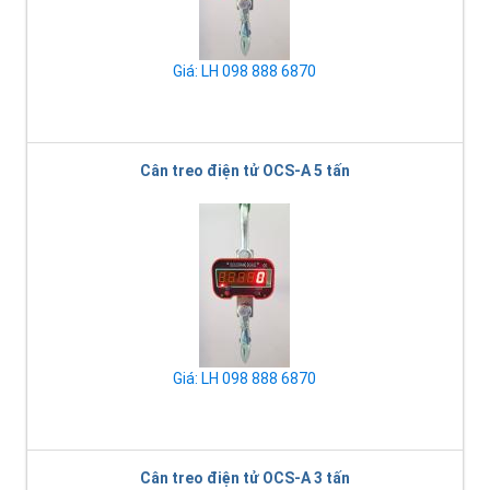
Giá: LH 098 888 6870
Cân treo điện tử OCS-A 5 tấn
Giá: LH 098 888 6870
Cân treo điện tử OCS-A 3 tấn