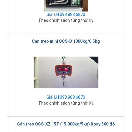
Giá: LH 098 888 6870
Theo chính sách từng thời kỳ
Cân treo mini OCS-D 1000kg/0.5kg
Giá: LH 098 888 6870
Theo chính sách từng thời kỳ
Cân treo OCS-XZ 15T (15.000kg/5kg) Xoay 360 độ