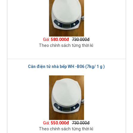
Giá:
580.000đ
730.000đ
Theo chính sách từng thời kì
Cân điện tử nhà bếp WH -B06 (7kg/ 1 g )
Giá:
550.000đ
730.000đ
Theo chính sách từng thời kì