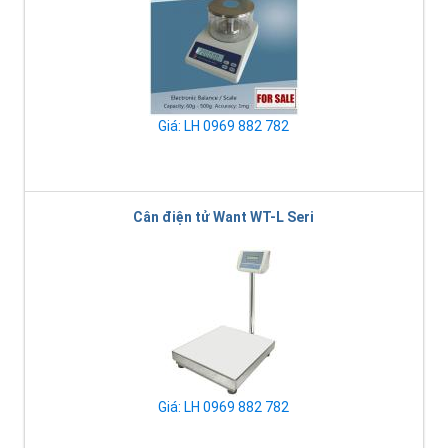
Giá: LH 0969 882 782
Cân điện tử Want WT-L Seri
Giá: LH 0969 882 782