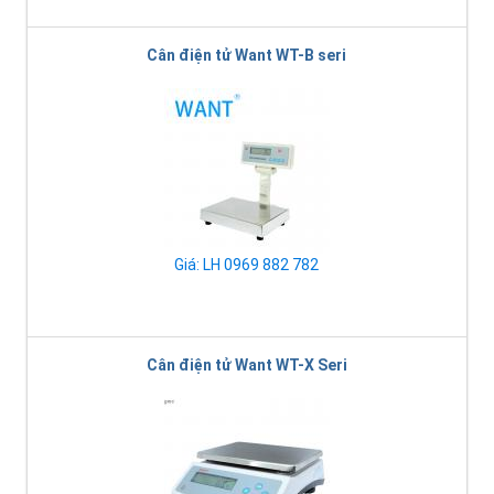
Cân điện tử Want WT-B seri
Giá: LH 0969 882 782
Cân điện tử Want WT-X Seri