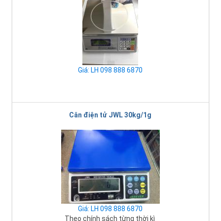
Giá: LH 098 888 6870
Cân điện tử JWL 30kg/1g
Giá: LH 098 888 6870
Theo chính sách từng thời kì