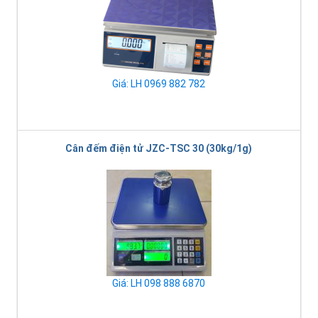
Giá: LH 0969 882 782
Cân đếm điện tử JZC-TSC 30 (30kg/1g)
Giá: LH 098 888 6870