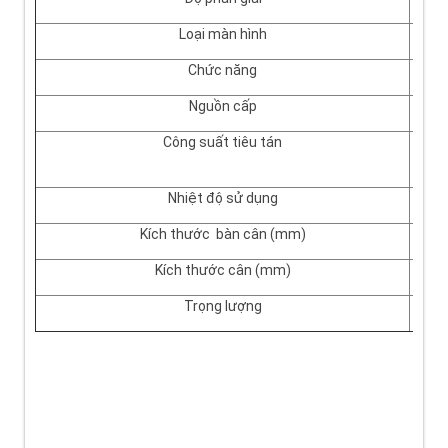
Loại màn hình
Chức năng
Nguồn cấp
Công suất tiêu tán
Nhiệt độ sử dụng
Kích thước bàn cân (mm)
Kích thước cân (mm)
Trọng lượng