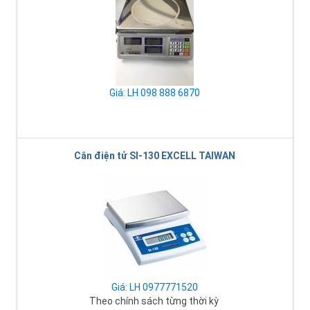
Giá: LH 098 888 6870
Cân điện tử SI-130 EXCELL TAIWAN
Giá: LH 0977771520
Theo chính sách từng thời kỳ