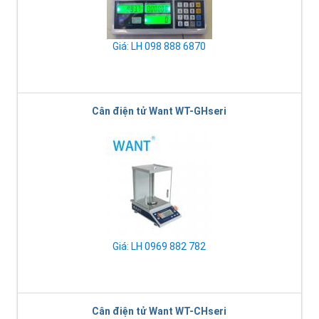
Giá: LH 098 888 6870
Cân điện tử Want WT-GHseri
Giá: LH 0969 882 782
Cân điện tử Want WT-CHseri