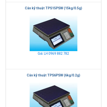
Cân kỹ thuật TPS15PSW (15kg/0.5g)
Giá: LH 0969 882 782
Cân kỹ thuật TPS6PSW (6kg/0.2g)