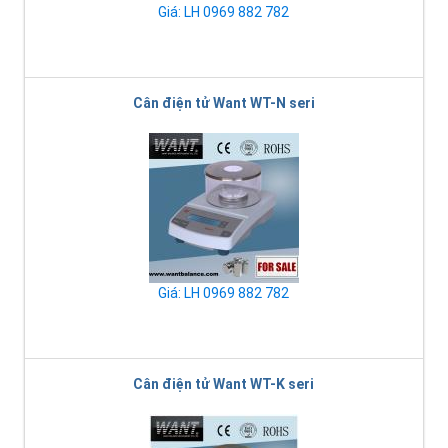
Giá: LH 0969 882 782
Cân điện tử Want WT-N seri
Giá: LH 0969 882 782
Cân điện tử Want WT-K seri