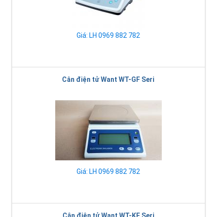
Giá: LH 0969 882 782
Cân điện tử Want WT-GF Seri
Giá: LH 0969 882 782
Cân điện tử Want WT-KF Seri