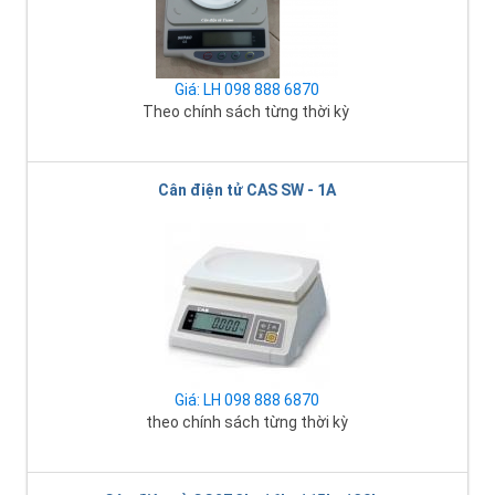
Giá: LH 098 888 6870
Theo chính sách từng thời kỳ
Cân điện tử CAS SW - 1A
Giá: LH 098 888 6870
theo chính sách từng thời kỳ