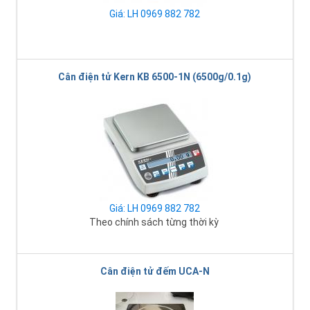
Giá: LH 0969 882 782
Cân điện tử Kern KB 6500-1N (6500g/0.1g)
Giá: LH 0969 882 782
Theo chính sách từng thời kỳ
Cân điện tử đếm UCA-N