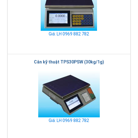
Giá: LH 0969 882 782
Cân kỹ thuật TPS30PSW (30kg/1g)
Giá: LH 0969 882 782