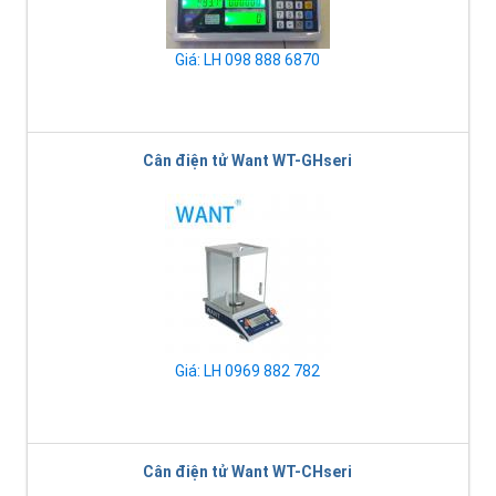
Giá: LH 098 888 6870
Cân điện tử Want WT-GHseri
Giá: LH 0969 882 782
Cân điện tử Want WT-CHseri