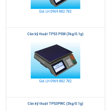
Giá: LH 0969 882 782
Cân kỹ thuật TPS3 PSW (3kg/0.1g)
Giá: LH 0969 882 782
Cân kỹ thuật TPS3PWC (3kg/0.1g)