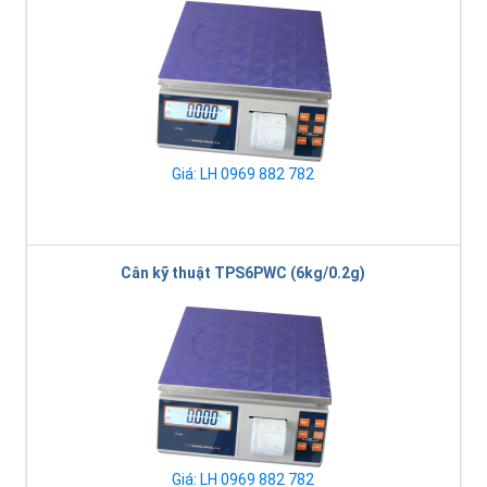
Giá: LH 0969 882 782
Cân kỹ thuật TPS6PWC (6kg/0.2g)
Giá: LH 0969 882 782