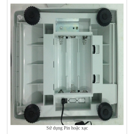
Sử dụng Pin hoặc xạc