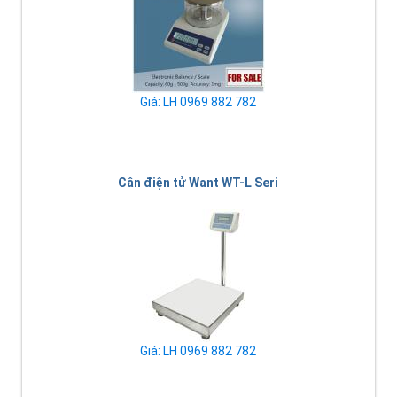
Giá: LH 0969 882 782
Cân điện tử Want WT-L Seri
Giá: LH 0969 882 782