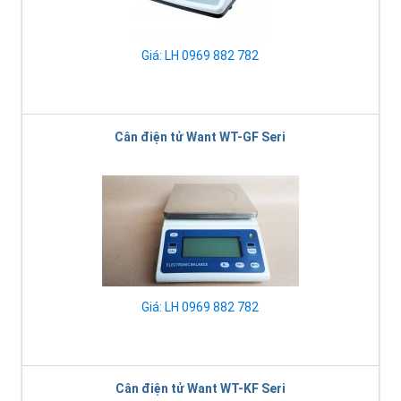
Giá: LH 0969 882 782
Cân điện tử Want WT-GF Seri
Giá: LH 0969 882 782
Cân điện tử Want WT-KF Seri