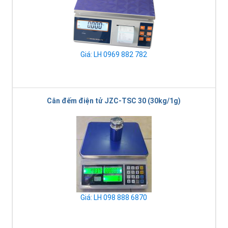
Giá: LH 0969 882 782
Cân đếm điện tử JZC-TSC 30 (30kg/1g)
Giá: LH 098 888 6870