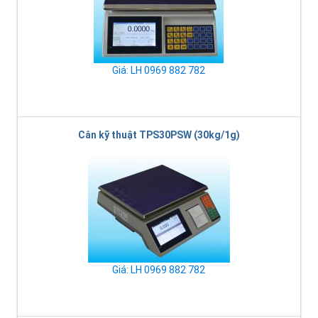
Giá: LH 0969 882 782
Cân kỹ thuật TPS30PSW (30kg/1g)
Giá: LH 0969 882 782