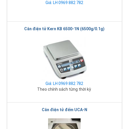
Giá: LH 0969 882 782
Cân điện tử Kern KB 6500-1N (6500g/0.1g)
Giá: LH 0969 882 782
Theo chính sách từng thời kỳ
Cân điện tử đếm UCA-N