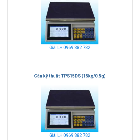
Giá: LH 0969 882 782
Cân kỹ thuật TPS15DS (15kg/0.5g)
Giá: LH 0969 882 782