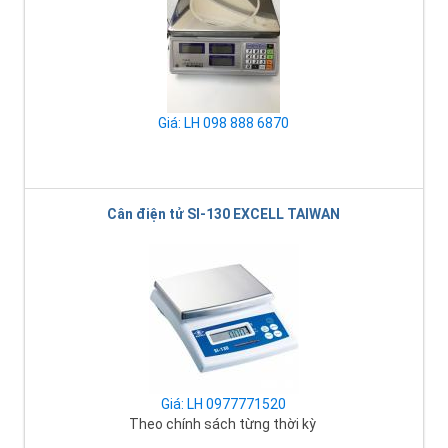
Giá: LH 098 888 6870
Cân điện tử SI-130 EXCELL TAIWAN
Giá: LH 0977771520
Theo chính sách từng thời kỳ