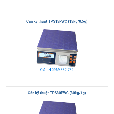
Cân kỹ thuật TPS15PWC (15kg/0.5g)
Giá: LH 0969 882 782
Cân kỹ thuật TPS30PWC (30kg/1g)