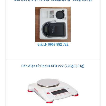
Giá: LH 0969 882 782
Cân điện tử Ohaus SPX 222 (220g/0,01g)