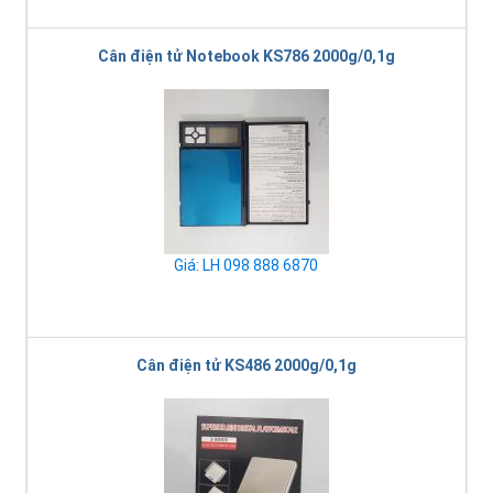
Cân điện tử Notebook KS786 2000g/0,1g
Giá: LH 098 888 6870
Cân điện tử KS486 2000g/0,1g