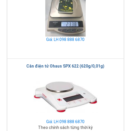
Giá: LH 098 888 6870
Cân điện tử Ohaus SPX 622 (620g/0,01g)
Giá: LH 098 888 6870
Theo chính sách từng thời kỳ