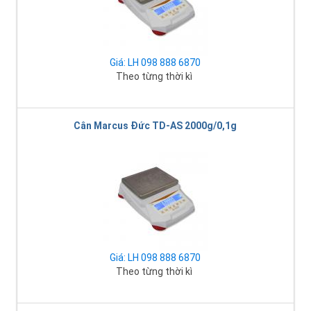
Giá: LH 098 888 6870
Theo từng thời kì
Cân Marcus Đức TD-AS 2000g/0,1g
Giá: LH 098 888 6870
Theo từng thời kì