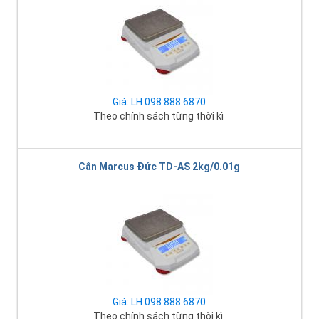
Giá: LH 098 888 6870
Theo chính sách từng thời kì
Cân Marcus Đức TD-AS 2kg/0.01g
Giá: LH 098 888 6870
Theo chính sách từng thòi kì