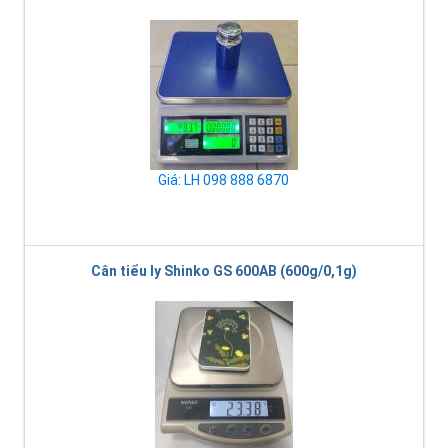
Giá: LH 098 888 6870
Cân tiểu ly Shinko GS 600AB (600g/0,1g)