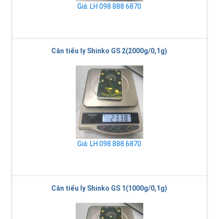
Giá: LH 098 888 6870
Cân tiểu ly Shinko GS 2(2000g/0,1g)
Giá: LH 098 888 6870
Cân tiểu ly Shinko GS 1(1000g/0,1g)