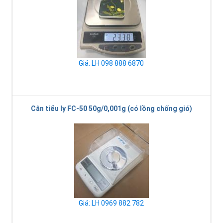
Giá: LH 098 888 6870
Cân tiểu ly FC-50 50g/0,001g (có lồng chống gió)
Giá: LH 0969 882 782