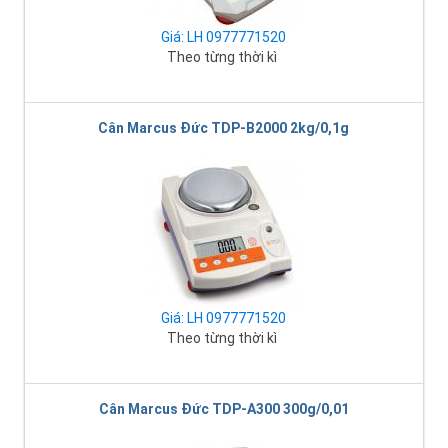
Giá: LH 0977771520
Theo từng thời kì
Cân Marcus Đức TDP-B2000 2kg/0,1g
Giá: LH 0977771520
Theo từng thời kì
Cân Marcus Đức TDP-A300 300g/0,01