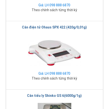
Giá: LH 098 888 6870
Theo chính sách từng thời kỳ
Cân điện tử Ohaus SPX 422 (420g/0,01g)
Giá: LH 098 888 6870
Theo chính sách từng thời kỳ
Cân tiểu ly Shinko GS 6(6000g/1g)